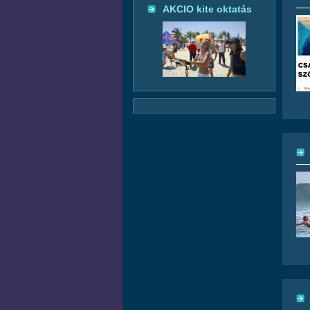
AKCIO kite oktatás