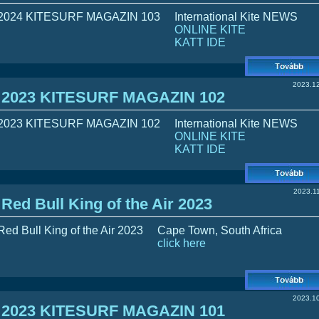
International Kite NEWS
ONLINE KITE
KATT IDE
2023.12
2023 KITESURF MAGAZIN 102
International Kite NEWS
ONLINE KITE
KATT IDE
2023.11
Red Bull King of the Air 2023
Cape Town, South Africa
click here
2023.10
2023 KITESURF MAGAZIN 101