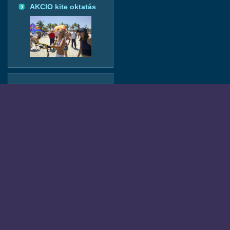
AKCIO kite oktatás