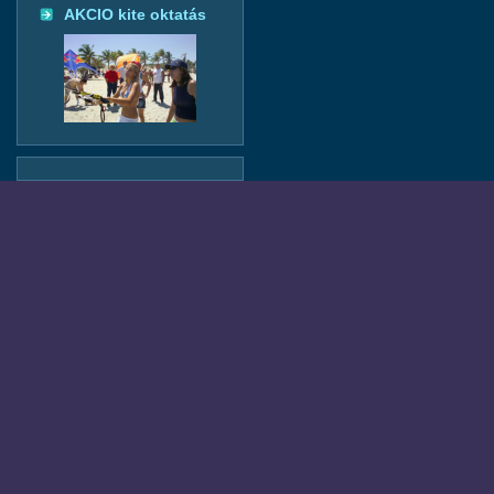
AKCIO kite oktatás