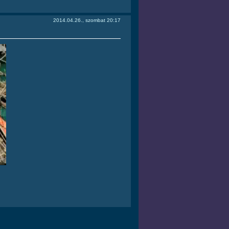
2014.04.26., szombat 20:17